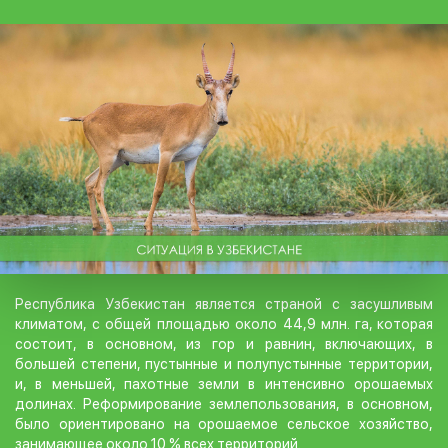
Республика Узбекистан является страной с засушливым
климатом, с общей площадью около 44,9 млн. га, которая
состоит, в основном, из гор и равнин, включающих, в
большей степени, пустынные и полупустынные территории,
и, в меньшей, пахотные земли в интенсивно орошаемых
долинах. Реформирование землепользования, в основном,
было ориентировано на орошаемое сельское хозяйство,
занимающее около 10 % всех территорий.