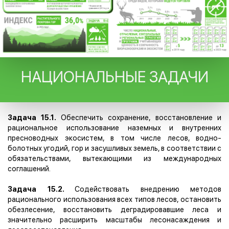
НАЦИОНАЛЬНЫЕ ЗАДАЧИ
Задача 15.1.
Обеспечить сохранение, восстановление и
рациональное использование наземных и внутренних
пресноводных экосистем, в том числе лесов, водно-
болотных угодий, гор и засушливых земель, в соответствии с
обязательствами, вытекающими из международных
соглашений.
Задача 15.2.
Содействовать внедрению методов
рационального использования всех типов лесов, остановить
обезлесение, восстановить деградировавшие леса и
значительно расширить масштабы лесонасаждения и