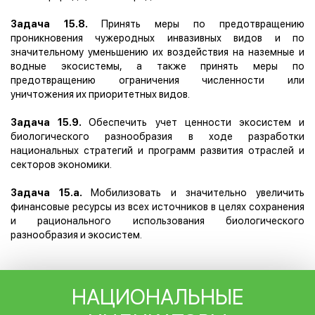
Задача 15.8.
Принять меры по предотвращению
проникновения чужеродных инвазивных видов и по
значительному уменьшению их воздействия на наземные и
водные экосистемы, а также принять меры по
предотвращению ограничения численности или
уничтожения их приоритетных видов.
Задача 15.9.
Обеспечить учет ценности экосистем и
биологического разнообразия в ходе разработки
национальных стратегий и программ развития отраслей и
секторов экономики.
Задача 15.а.
Мобилизовать и значительно увеличить
финансовые ресурсы из всех источников в целях сохранения
и рационального использования биологического
разнообразия и экосистем.
НАЦИОНАЛЬНЫЕ