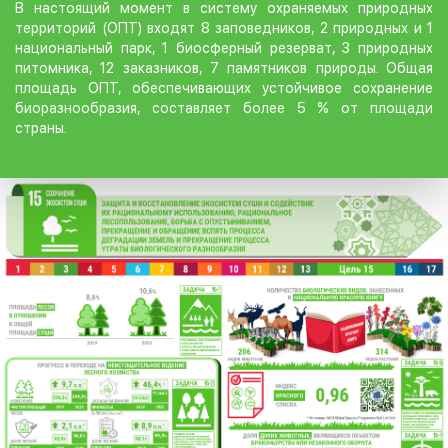
В настоящий момент в систему охраняемых природных
территорий (ОПТ) входят 8 заповедников, 2 природных и 1
национальный парк, 1 биосферный резерват, 3 природных
питомника, 12 заказников, 7 памятников природы. Общая
площадь ОПТ, обеспечивающих устойчивое сохранение
биоразнообразия, составляет более 5 % от площади
страны.