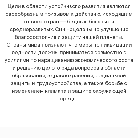
Цели в области устойчивого развития являются
своеобразным призывом к действию, исходящим
от всех стран — бедных, богатых и
среднеразвитых. Они нацелены на улучшение
благосостояния и защиту нашей планеты.
Страны мира признают, что меры по ликвидации
бедности должны приниматься совместно с
усилиями по наращиванию экономического роста
и решению целого ряда вопросов в области
образования, здравоохранения, социальной
защиты и трудоустройства, а также борьбе с
изменением климата и защите окружающей
среды.