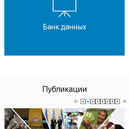
Банк данных
Публикации