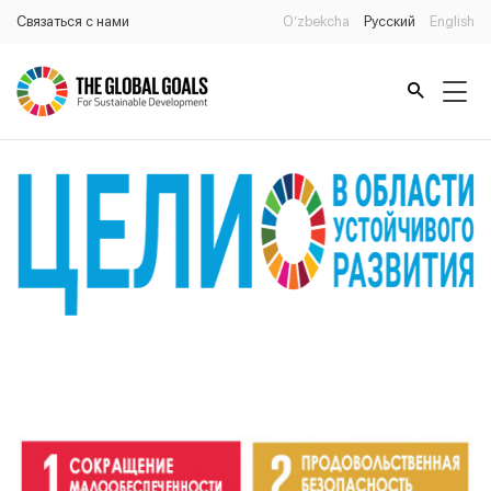
Связаться с нами
O’zbekcha
Русский
English