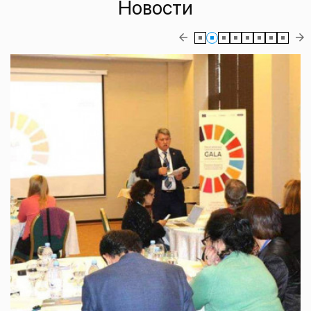
Новости