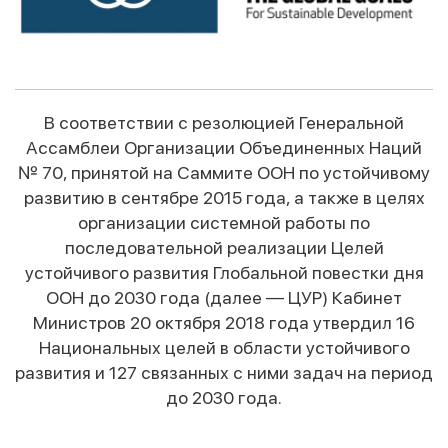
В соответствии с резолюцией Генеральной
Ассамблеи Организации Объединенных Наций
№ 70, принятой на Саммите ООН по устойчивому
развитию в сентябре 2015 года, а также в целях
организации системной работы по
последовательной реализации Целей
устойчивого развития Глобальной повестки дня
ООН до 2030 года (далее — ЦУР) Кабинет
Министров 20 октября 2018 года утвердил 16
Национальных целей в области устойчивого
развития и 127 связанных с ними задач на период
до 2030 года.