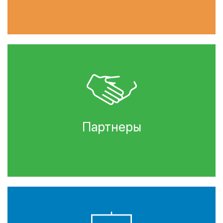
Партнеры