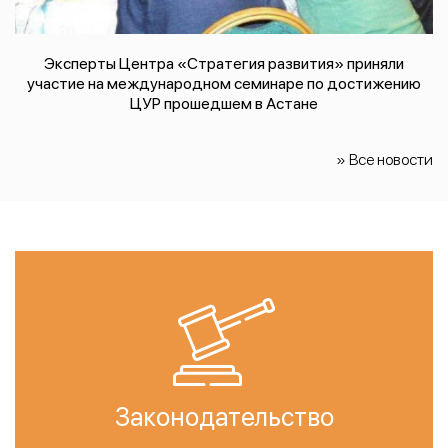
Эксперты Центра «Стратегия развития» приняли
участие на международном семинаре по достижению
ЦУР прошедшем в Астане
» Все новости
Законодательство